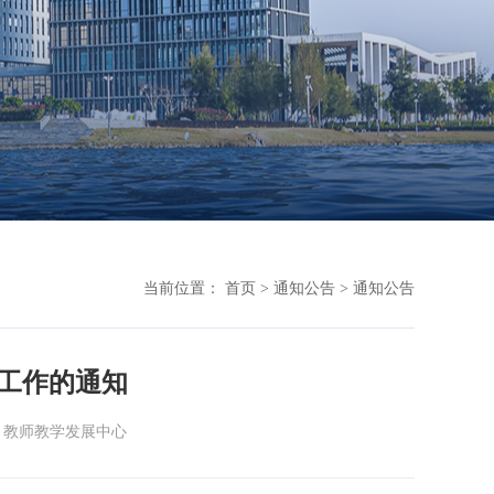
当前位置：
首页
>
通知公告
>
通知公告
工作的通知
：教师教学发展中心