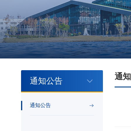
通知
通知公告
通知公告