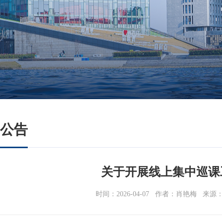
公告
关于开展线上集中巡课
时间：2026-04-07
作者：肖艳梅
来源