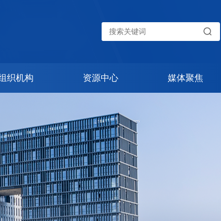
组织机构
资源中心
媒体聚焦