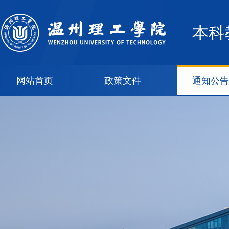
本科
网站首页
政策文件
通知公告