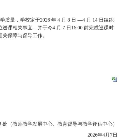
于2026 年 4 月 8 日 —4 月 14 日组织
关事宜，并于今4 月 7 日16:00 前完成巡课时
相关保障与督导工作。
务处（教师教学发展中心、教育督导与教学评估中心）
2026年4月7日