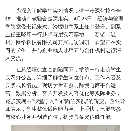
为深入了解学生实习情况，进一步深化校企合
作，推动产教融合走深走实，4月23日，经济与管理
学院党委书记朱斌、跨境电商系主任余登升、副系
主任王晓翔一行赴卓诗尼实习基地——新链（温
州）网络科技有限公司开展走访调研，看望正在实
习的学生，并与企业就人才培养与合作机制进行深
入交流。
在总经理徐宜杰的陪同下，学院一行走访学生
实习办公区，详细了解学生岗位分布、工作内容及
实践成长情况。现场学生正参与跨境电商平台运
营、数据分析、客户开发及内容优化等实际业务，
逐步实现由“课堂学习”向“岗位实践”的转变。企业导
师表示，学生整体适应能力强、上手快，已能够参
与核心业务并创造价值，初步具备岗位胜任能。