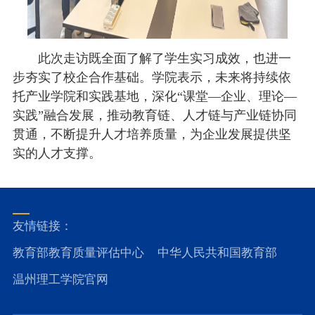
此次走访既全面了解了学生实习成效，也进一
步夯实了校企合作基础。学院表示，未来将持续依
托产业学院和实践基地，深化“课堂—企业、理论—
实践”融合发展，推动教育链、人才链与产业链协同
贯通，不断提升人才培养质量，为企业发展提供坚
实的人才支撑。
友情链接：
教育部教育质量评估中心
中华人民共和国教育部
温州理工学院官网