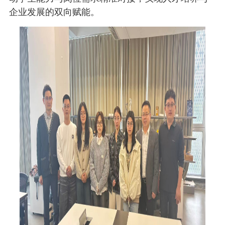
企业发展的双向赋能。