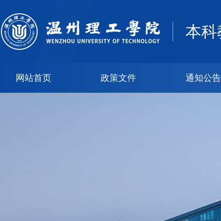
本科
网站首页
政策文件
通知公告