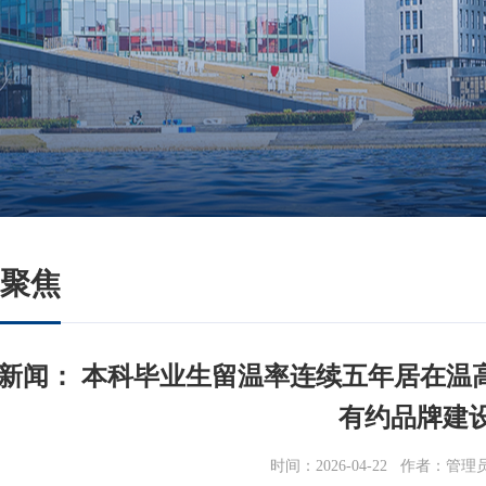
聚焦
新闻： 本科毕业生留温率连续五年居在温
有约品牌建
时间：2026-04-22
作者：管理