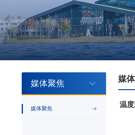
媒体
媒体聚焦
温度
媒体聚焦