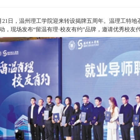
月21日，温州理工学院迎来转设揭牌五周年。温理工特地
动，现场发布“留温有理·校友有约”品牌，邀请优秀校友代