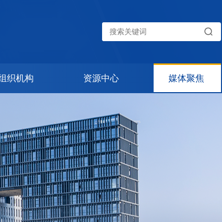
组织机构
资源中心
媒体聚焦